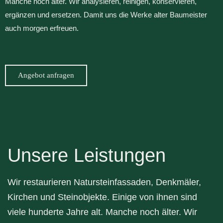
Manche noch älter. Wir analysieren, reinigen, konservieren,
ergänzen und ersetzen. Damit uns die Werke alter Baumeister
auch morgen erfreuen.
Angebot anfragen
Unsere Leistungen
Wir restaurieren Natursteinfassaden, Denkmäler,
Kirchen und Steinobjekte. Einige von ihnen sind
viele hunderte Jahre alt. Manche noch älter. Wir