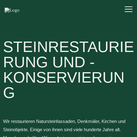
STEINRESTAURIE
RUNG UND -
KONSERVIERUN
G
Wir restaurieren Natursteinfassaden, Denkmäler, Kirchen und
Steinobjekte. Einige von ihnen sind viele hunderte Jahre alt.