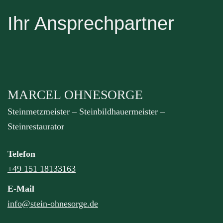
Ihr Ansprechpartner
MARCEL OHNESORGE
Steinmetzmeister – Steinbildhauermeister –
Steinrestaurator
Telefon
+49 151 18133163
E-Mail
info@stein-ohnesorge.de