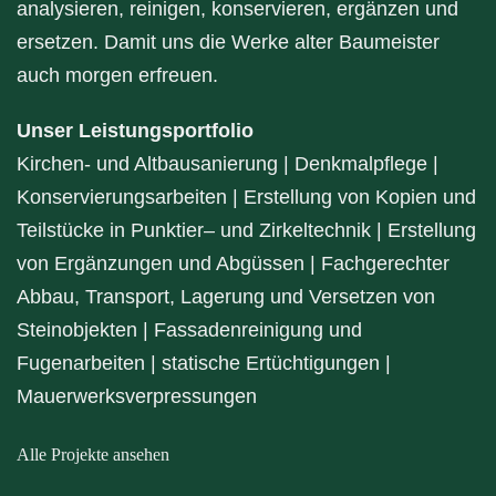
analysieren, reinigen, konservieren, ergänzen und
ersetzen. Damit uns die Werke alter Baumeister
auch morgen erfreuen.
Unser Leistungsportfolio
Kirchen- und Altbausanierung | Denkmalpflege |
Konservierungsarbeiten | Erstellung von Kopien und
Teilstücke in Punktier– und Zirkeltechnik | Erstellung
von Ergänzungen und Abgüssen | Fachgerechter
Abbau, Transport, Lagerung und Versetzen von
Steinobjekten | Fassadenreinigung und
Fugenarbeiten | statische Ertüchtigungen |
Mauerwerksverpressungen
Alle Projekte ansehen