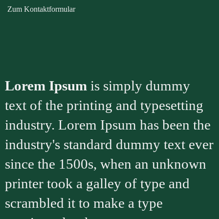
Zum Kontaktformular
Lorem Ipsum
is simply dummy
text of the printing and typesetting
industry. Lorem Ipsum has been the
industry's standard dummy text ever
since the 1500s, when an unknown
printer took a galley of type and
scrambled it to make a type