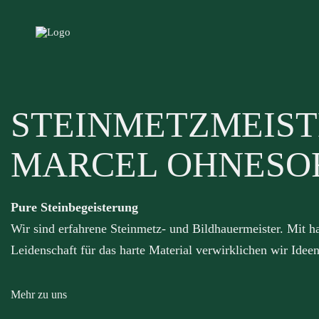
STEINMETZMEIS
MARCEL OHNESO
Pure Steinbegeisterung
Wir sind erfahrene Steinmetz- und Bildhauermeister. Mit
Leidenschaft für das harte Material verwirklichen wir Idee
Mehr zu uns